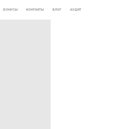
БОНУСЫ
КОНТАКТЫ
БЛОГ
АУДИТ