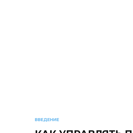
ВВЕДЕНИЕ