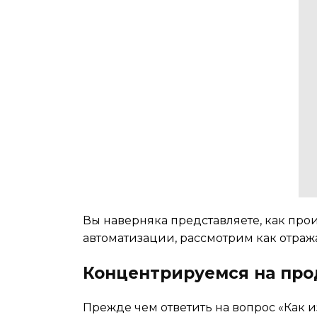
Вы наверняка представляете, как про
автоматизации, рассмотрим как отра
Концентрируемся на про
Прежде чем ответить на вопрос «Как 