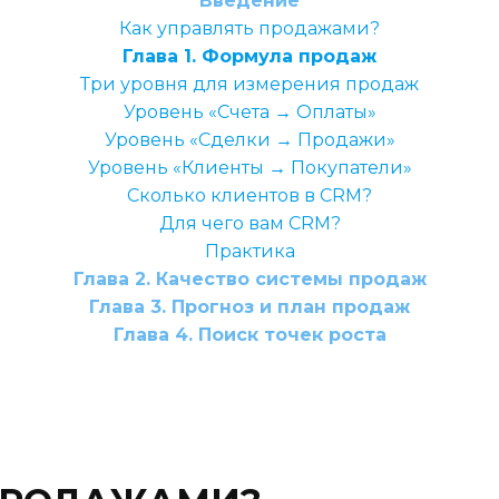
Введение
Как управлять продажами?
Глава 1. Формула продаж
Три уровня для измерения продаж
Уровень «Счета → Оплаты»
Уровень «Сделки → Продажи»
Уровень «Клиенты → Покупатели»
Сколько клиентов в CRM?
Для чего вам CRM?
Практика
Глава 2. Качество системы продаж
Глава 3. Прогноз и план продаж
Глава 4. Поиск точек роста