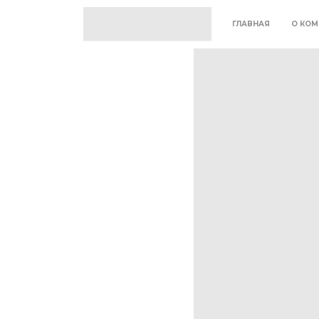
ГЛАВНАЯ
О КОМ