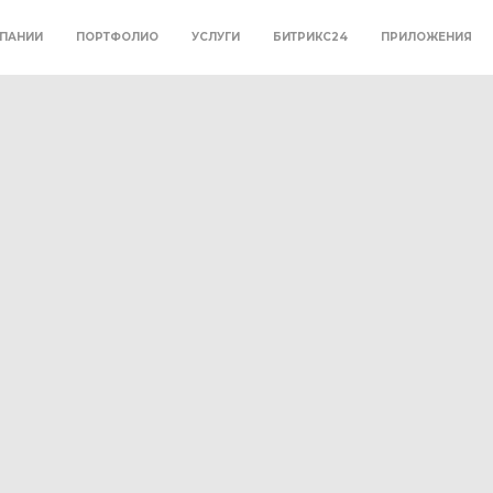
ПАНИИ
ПОРТФОЛИО
УСЛУГИ
БИТРИКС24
ПРИЛОЖЕНИЯ