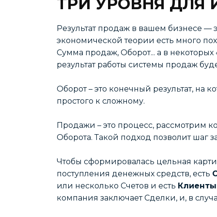
ТРИ УРОВНЯ ДЛЯ
Результат продаж в вашем бизнесе — 
экономической теории есть много пох
Сумма продаж, Оборот... а в некоторы
результат работы системы продаж буд
Оборот – это конечный результат, на 
простого к сложному.
Продажи – это процесс, рассмотрим ко
Оборота. Такой подход позволит шаг 
Чтобы сформировалась цельная картин
поступления денежных средств, есть
или несколько Счетов и есть
Клиенты
компания заключает Сделки, и, в случ