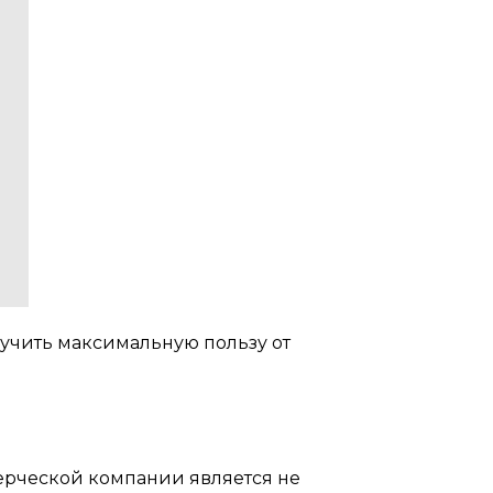
лучить максимальную пользу от
мерческой компании является не