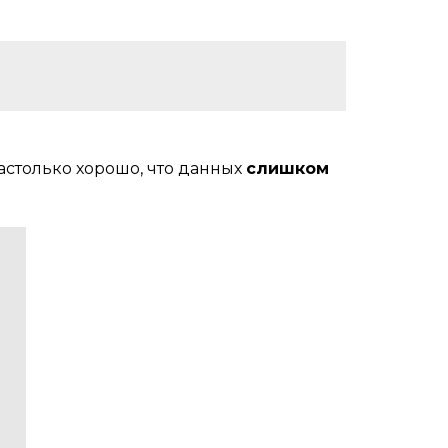
настолько хорошо, что данных
слишком