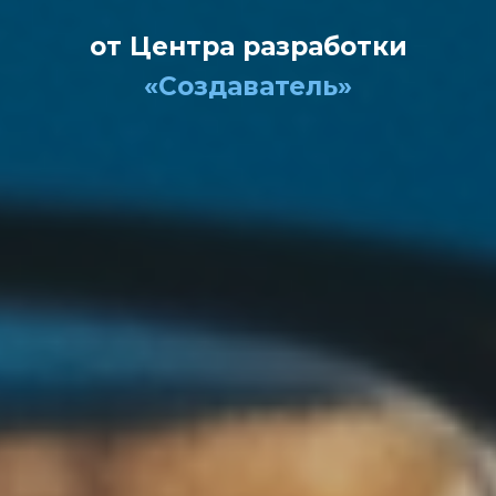
от Центра разработки
«Создаватель»