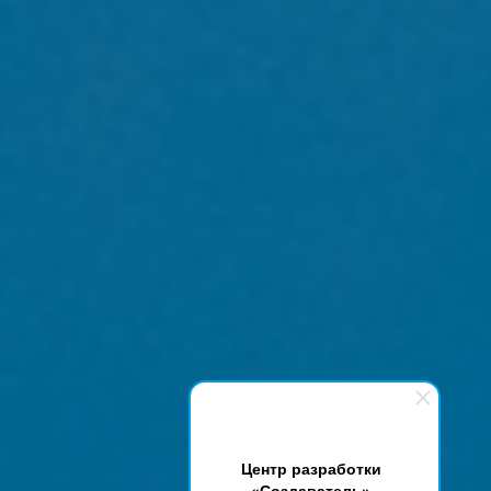
Центр разработки
«Создаватель»