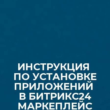
ИНСТРУКЦИЯ
ПО УСТАНОВКЕ
ПРИЛОЖЕНИЙ
В БИТРИКС24
МАРКЕПЛЕЙС