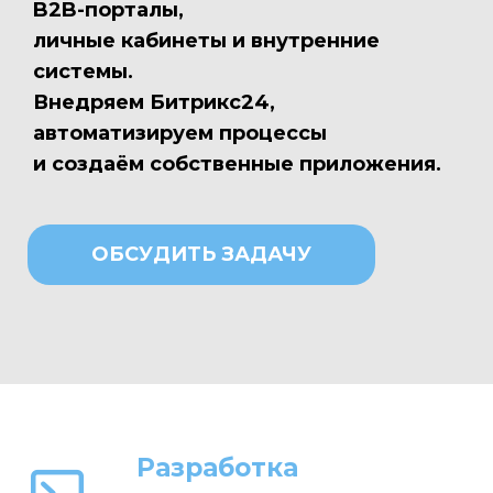
B2B-порталы,
личные кабинеты и внутренние
системы.
Внедряем Битрикс24,
автоматизируем процессы
и создаём собственные приложения.
ОБСУДИТЬ ЗАДАЧУ
Разработка