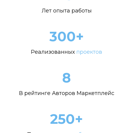
Лет опыта работы
300+
Реализованных
проектов
8
В рейтинге Авторов Маркетплейс
250+