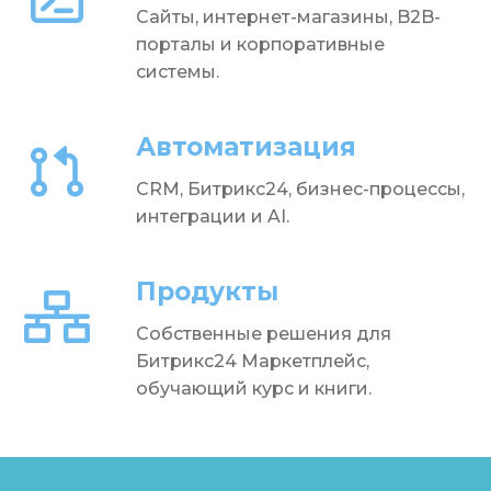
Сайты, интернет-магазины, B2B-
порталы и корпоративные
системы.
Автоматизация
CRM, Битрикс24, бизнес-процессы,
интеграции и AI.
Продукты
Собственные решения для
Битрикс24 Маркетплейс,
обучающий курс и книги.