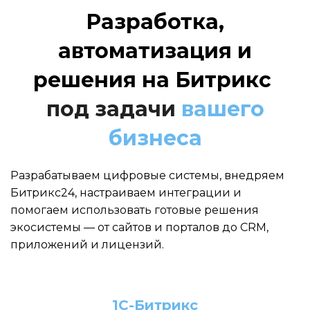
Разработка,
автоматизация и
решения на Битрикс
под задачи
вашего
бизнеса
Разрабатываем цифровые системы, внедряем
Битрикс24, настраиваем интеграции и
помогаем использовать готовые решения
экосистемы — от сайтов и порталов до CRM,
приложений и лицензий.
1С-Битрикс