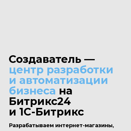
Создаватель —
центр разработки
и автоматизации
бизнеса
на
Битрикс24
и 1С-Битрикс
Разрабатываем интернет-магазины,