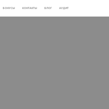
БОНУСЫ
КОНТАКТЫ
БЛОГ
АУДИТ