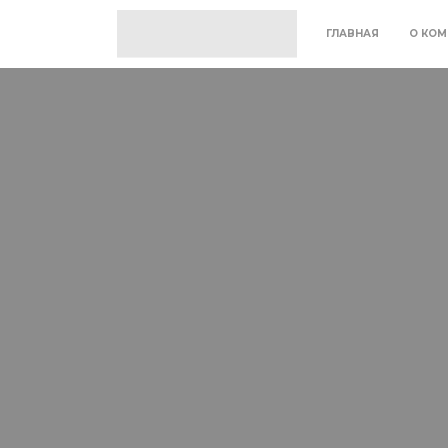
ГЛАВНАЯ
О КОМ