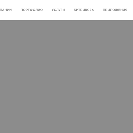
ПАНИИ
ПОРТФОЛИО
УСЛУГИ
БИТРИКС24
ПРИЛОЖЕНИЯ